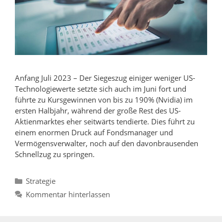
Anfang Juli 2023 – Der Siegeszug einiger weniger US-
Technologiewerte setzte sich auch im Juni fort und
führte zu Kursgewinnen von bis zu 190% (Nvidia) im
ersten Halbjahr, während der große Rest des US-
Aktienmarktes eher seitwärts tendierte. Dies führt zu
einem enormen Druck auf Fondsmanager und
Vermögensverwalter, noch auf den davonbrausenden
Schnellzug zu springen.
Kategorien
Strategie
Kommentar hinterlassen