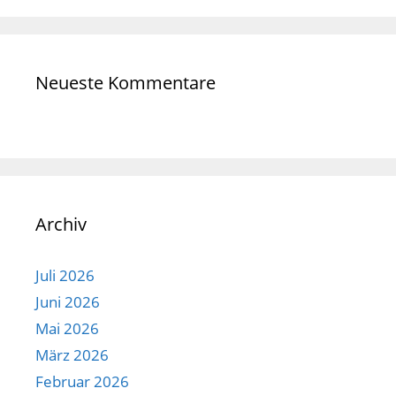
Neueste Kommentare
Archiv
Juli 2026
Juni 2026
Mai 2026
März 2026
Februar 2026