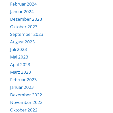
Februar 2024
Januar 2024
Dezember 2023
Oktober 2023
September 2023
August 2023
Juli 2023
Mai 2023
April 2023
März 2023
Februar 2023
Januar 2023
Dezember 2022
November 2022
Oktober 2022