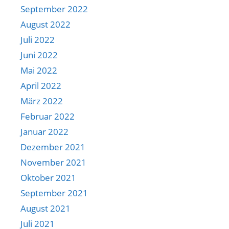
September 2022
August 2022
Juli 2022
Juni 2022
Mai 2022
April 2022
März 2022
Februar 2022
Januar 2022
Dezember 2021
November 2021
Oktober 2021
September 2021
August 2021
Juli 2021