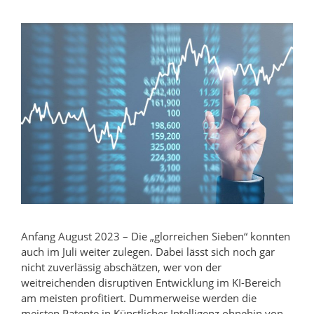
Anfang August 2023 – Die „glorreichen Sieben“ konnten
auch im Juli weiter zulegen. Dabei lässt sich noch gar
nicht zuverlässig abschätzen, wer von der
weitreichenden disruptiven Entwicklung im KI-Bereich
am meisten profitiert. Dummerweise werden die
meisten Patente in Künstlicher Intelligenz ohnehin von