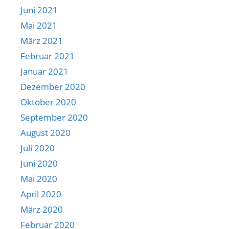
Juni 2021
Mai 2021
März 2021
Februar 2021
Januar 2021
Dezember 2020
Oktober 2020
September 2020
August 2020
Juli 2020
Juni 2020
Mai 2020
April 2020
März 2020
Februar 2020