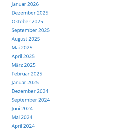
Januar 2026
Dezember 2025
Oktober 2025
September 2025
August 2025
Mai 2025
April 2025
März 2025
Februar 2025
Januar 2025
Dezember 2024
September 2024
Juni 2024
Mai 2024
April 2024