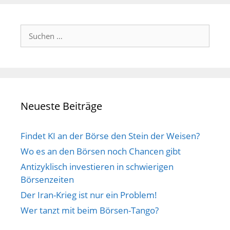
Suchen
nach:
Neueste Beiträge
Findet KI an der Börse den Stein der Weisen?
Wo es an den Börsen noch Chancen gibt
Antizyklisch investieren in schwierigen
Börsenzeiten
Der Iran-Krieg ist nur ein Problem!
Wer tanzt mit beim Börsen-Tango?