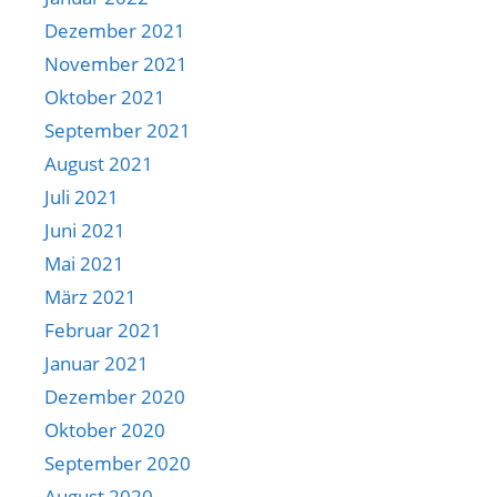
Dezember 2021
November 2021
Oktober 2021
September 2021
August 2021
Juli 2021
Juni 2021
Mai 2021
März 2021
Februar 2021
Januar 2021
Dezember 2020
Oktober 2020
September 2020
August 2020