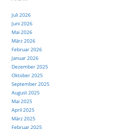
Juli 2026
Juni 2026
Mai 2026
März 2026
Februar 2026
Januar 2026
Dezember 2025
Oktober 2025
September 2025
August 2025
Mai 2025
April 2025
März 2025
Februar 2025