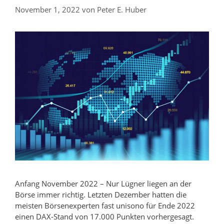
November 1, 2022
von
Peter E. Huber
Anfang November 2022 – Nur Lügner liegen an der
Börse immer richtig. Letzten Dezember hatten die
meisten Börsenexperten fast unisono für Ende 2022
einen DAX-Stand von 17.000 Punkten vorhergesagt.