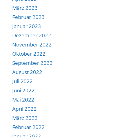
März 2023
Februar 2023
Januar 2023
Dezember 2022
November 2022
Oktober 2022
September 2022
August 2022
Juli 2022
Juni 2022
Mai 2022
April 2022
März 2022
Februar 2022
Januar 2022