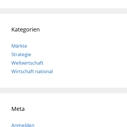
Kategorien
Märkte
Strategie
Weltwirtschaft
Wirtschaft national
Meta
Anmelden