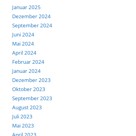
Januar 2025
Dezember 2024
September 2024
Juni 2024
Mai 2024
April 2024
Februar 2024
Januar 2024
Dezember 2023
Oktober 2023
September 2023
August 2023
Juli 2023
Mai 2023
April 2023