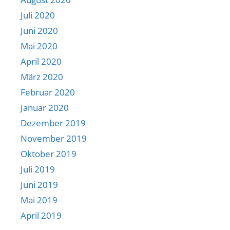
Juli 2020
Juni 2020
Mai 2020
April 2020
März 2020
Februar 2020
Januar 2020
Dezember 2019
November 2019
Oktober 2019
Juli 2019
Juni 2019
Mai 2019
April 2019