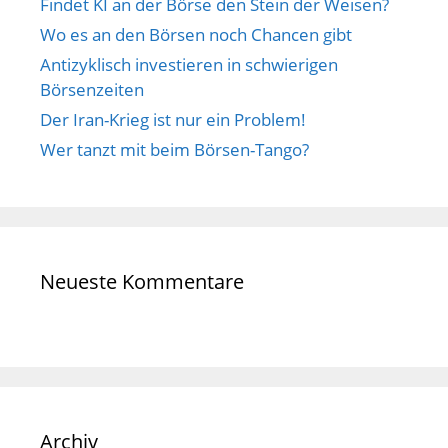
Findet KI an der Börse den Stein der Weisen?
Wo es an den Börsen noch Chancen gibt
Antizyklisch investieren in schwierigen
Börsenzeiten
Der Iran-Krieg ist nur ein Problem!
Wer tanzt mit beim Börsen-Tango?
Neueste Kommentare
Archiv