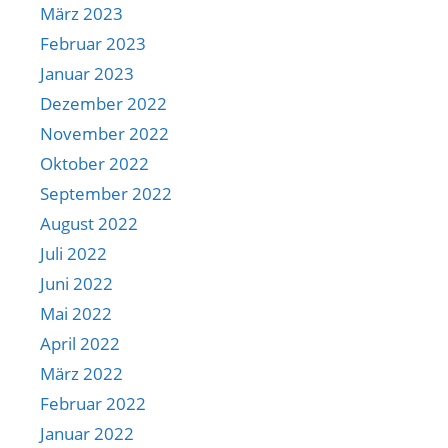
März 2023
Februar 2023
Januar 2023
Dezember 2022
November 2022
Oktober 2022
September 2022
August 2022
Juli 2022
Juni 2022
Mai 2022
April 2022
März 2022
Februar 2022
Januar 2022