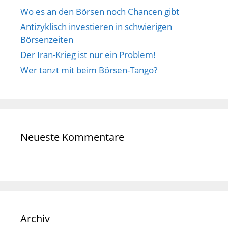
Wo es an den Börsen noch Chancen gibt
Antizyklisch investieren in schwierigen
Börsenzeiten
Der Iran-Krieg ist nur ein Problem!
Wer tanzt mit beim Börsen-Tango?
Neueste Kommentare
Archiv