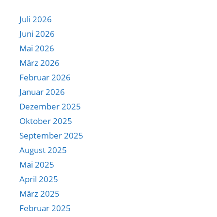
Juli 2026
Juni 2026
Mai 2026
März 2026
Februar 2026
Januar 2026
Dezember 2025
Oktober 2025
September 2025
August 2025
Mai 2025
April 2025
März 2025
Februar 2025