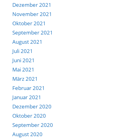
Dezember 2021
November 2021
Oktober 2021
September 2021
August 2021
Juli 2021
Juni 2021
Mai 2021
März 2021
Februar 2021
Januar 2021
Dezember 2020
Oktober 2020
September 2020
August 2020