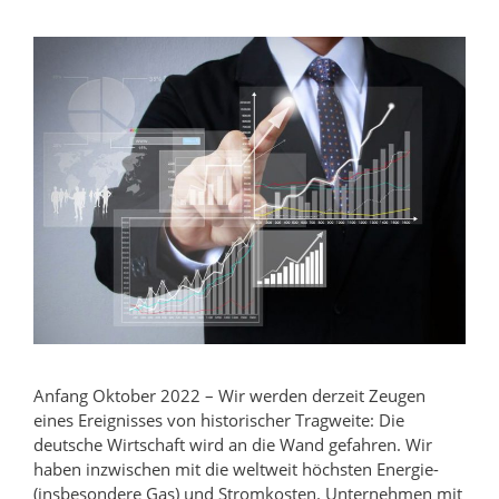
Anfang Oktober 2022 – Wir werden derzeit Zeugen
eines Ereignisses von historischer Tragweite: Die
deutsche Wirtschaft wird an die Wand gefahren. Wir
haben inzwischen mit die weltweit höchsten Energie-
(insbesondere Gas) und Stromkosten. Unternehmen mit