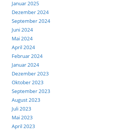
Januar 2025
Dezember 2024
September 2024
Juni 2024
Mai 2024
April 2024
Februar 2024
Januar 2024
Dezember 2023
Oktober 2023
September 2023
August 2023
Juli 2023
Mai 2023
April 2023