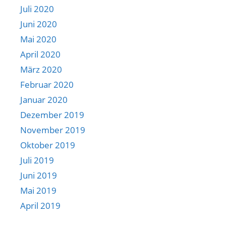
Juli 2020
Juni 2020
Mai 2020
April 2020
März 2020
Februar 2020
Januar 2020
Dezember 2019
November 2019
Oktober 2019
Juli 2019
Juni 2019
Mai 2019
April 2019