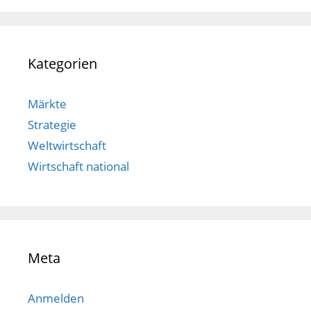
Kategorien
Märkte
Strategie
Weltwirtschaft
Wirtschaft national
Meta
Anmelden