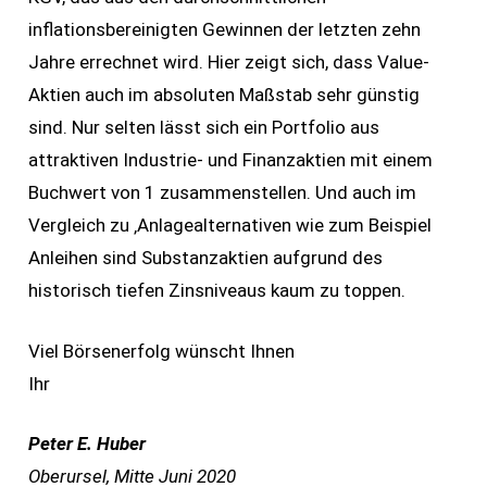
inflationsbereinigten Gewinnen der letzten zehn
Jahre errechnet wird. Hier zeigt sich, dass Value-
Aktien auch im absoluten Maßstab sehr günstig
sind. Nur selten lässt sich ein Portfolio aus
attraktiven Industrie- und Finanzaktien mit einem
Buchwert von 1 zusammenstellen. Und auch im
Vergleich zu ‚Anlagealternativen wie zum Beispiel
Anleihen sind Substanzaktien aufgrund des
historisch tiefen Zinsniveaus kaum zu toppen.
Viel Börsenerfolg wünscht Ihnen
Ihr
Peter E. Huber
Oberursel, Mitte Juni 2020