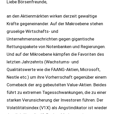
Liebe Börsenfreunde,
an den Aktienmärkten wirken derzeit gewaltige
Kräfte gegeneinander. Auf der Makroebene stehen
gruselige Wirtschafts- und
Unternehmensnachrichten gegen gigantische
Rettungspakete von Notenbanken und Regierungen.
Und auf der Mikroebene kämpfen die Favoriten des
letzten Jahrzehnts (Wachstums- und
Qualitätswerte wie die FAANG-Aktien, Microsoft,
Nestle etc.) um ihre Vorherrschaft gegenüber einem
Comeback der arg gebeutelten Value-Aktien. Beides
führt zu extremen Tagesschwankungen, die zu einer
starken Verunsicherung der Investoren führen. Der
Volatilitätsindex (V1X) als Angstindikator ist wieder