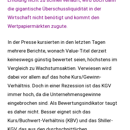
die gigantische Überschussliquidität in der
Wirtschaft nicht benötigt und kommt den
Wertpapiermärkten zugute.
In der Presse kursierten in den letzten Tagen
mehrere Berichte, wonach Value-Titel derzeit
keineswegs günstig bewertet seien, höchstens im
Vergleich zu Wachstumsaktien. Verwiesen wird
dabei vor allem auf das hohe Kurs/Gewinn-
Verhältnis. Doch in einer Rezession ist das KGV
immer hoch, da die Unternehmensgewinne
eingebrochen sind. Als Bewertungsindikator taugt
es daher nicht. Besser eignet sich das
Kurs/Buchwert-Verhältnis (KBV) und das Shiller-
KGV, das aus den durchschnittlichen