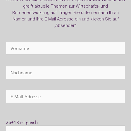
greift aktuelle Themen zur Wirtschafts- und
Börsenentwicklung auf. Tragen Sie unten einfach Ihren
Namen und Ihre E-Mail-Adresse ein und klicken Sie auf
„Absenden“.
26+18 ist gleich