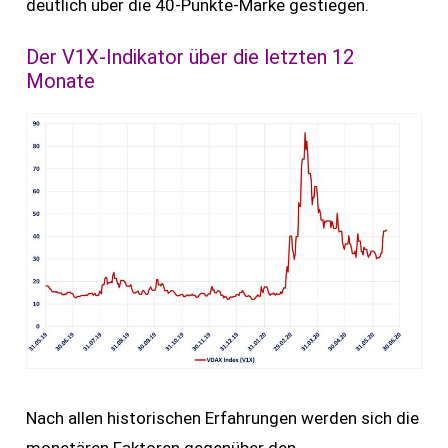
deutlich über die 40-Punkte-Marke gestiegen.
Der V1X-Indikator über die letzten 12
Monate
Nach allen historischen Erfahrungen werden sich die