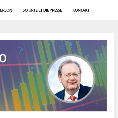
PERSON
SO URTEILT DIE PRESSE
KONTAKT