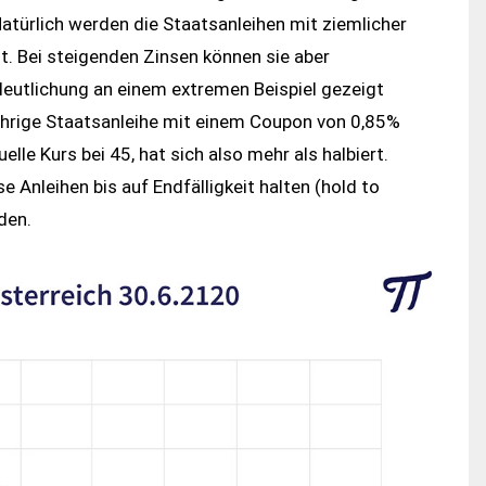
atürlich werden die Staatsanleihen mit ziemlicher
t. Bei steigenden Zinsen können sie aber
rdeutlichung an einem extremen Beispiel gezeigt
jährige Staatsanleihe mit einem Coupon von 0,85%
le Kurs bei 45, hat sich also mehr als halbiert.
 Anleihen bis auf Endfälligkeit halten (hold to
den.