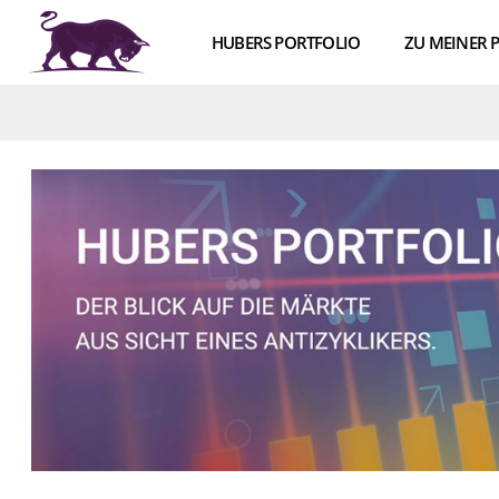
HUBERS PORTFOLIO
ZU MEINER 