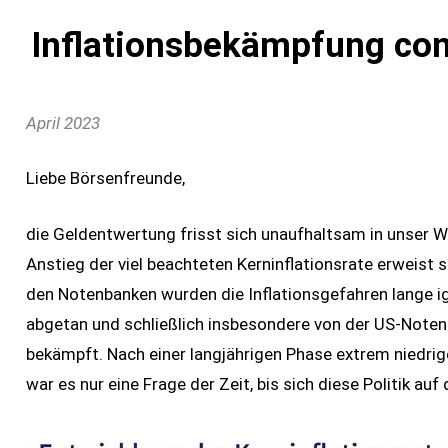
Inflationsbekämpfung con
April 2023
Liebe Börsenfreunde,
die Geldentwertung frisst sich unaufhaltsam in unser 
Anstieg der viel beachteten Kerninflationsrate erweist s
den Notenbanken wurden die Inflationsgefahren lange ig
abgetan und schließlich insbesondere von der US-Notenb
bekämpft. Nach einer langjährigen Phase extrem niedrig
war es nur eine Frage der Zeit, bis sich diese Politik auf