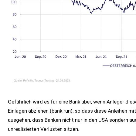
Gefährlich wird es für eine Bank aber, wenn Anleger di
Einlagen abziehen (bank run), so dass diese Anleihen m
ausgehen, dass Banken nicht nur in den USA sondern auc
unrealisierten Verlusten sitzen.