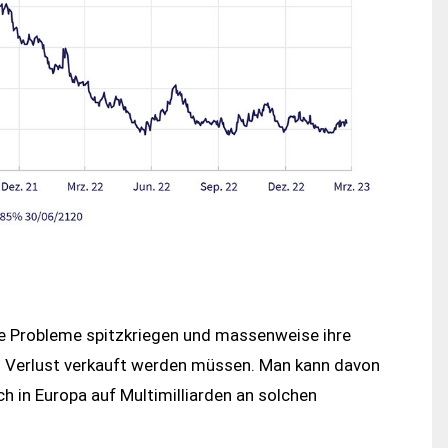
ese Probleme spitzkriegen und massenweise ihre
it Verlust verkauft werden müssen. Man kann davon
h in Europa auf Multimilliarden an solchen