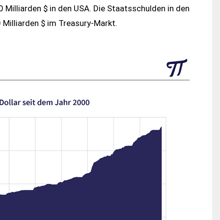
0 Milliarden $ in den USA. Die Staatsschulden in den
 Milliarden $ im Treasury-Markt.