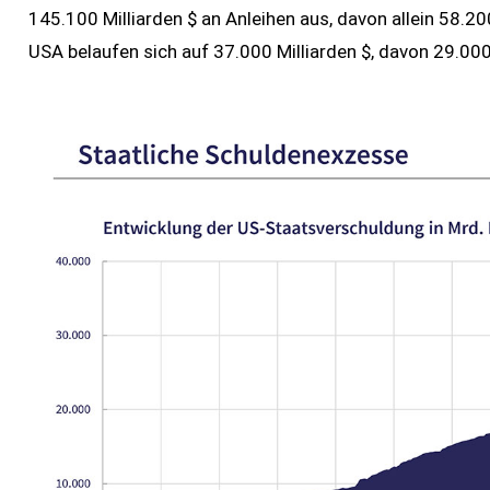
145.100 Milliarden $ an Anleihen aus, davon allein 58.20
USA belaufen sich auf 37.000 Milliarden $, davon 29.000