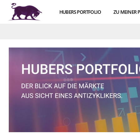
HUBERS PORTFOLIO
ZU MEINER 