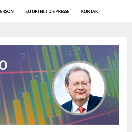
PERSON
SO URTEILT DIE PRESSE
KONTAKT