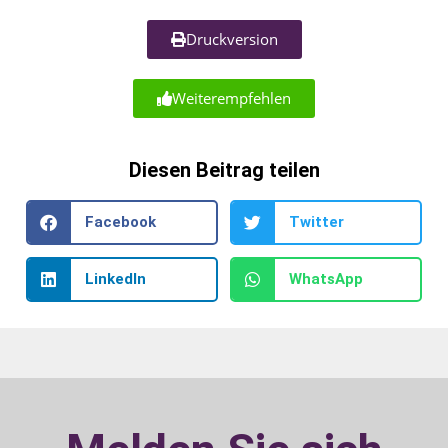
Druckversion
Weiterempfehlen
Diesen Beitrag teilen
Facebook
Twitter
LinkedIn
WhatsApp