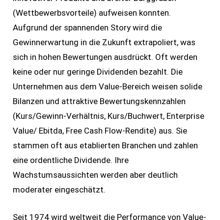
(Wettbewerbsvorteile) aufweisen konnten.
Aufgrund der spannenden Story wird die
Gewinnerwartung in die Zukunft extrapoliert, was
sich in hohen Bewertungen ausdrückt. Oft werden
keine oder nur geringe Dividenden bezahlt. Die
Unternehmen aus dem Value-Bereich weisen solide
Bilanzen und attraktive Bewertungskennzahlen
(Kurs/Gewinn-Verhältnis, Kurs/Buchwert, Enterprise
Value/ Ebitda, Free Cash Flow-Rendite) aus. Sie
stammen oft aus etablierten Branchen und zahlen
eine ordentliche Dividende. Ihre
Wachstumsaussichten werden aber deutlich
moderater eingeschätzt.
Seit 1974 wird weltweit die Performance von Value-