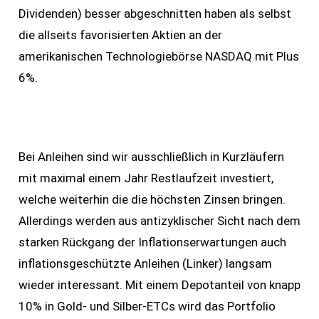
Dividenden) besser abgeschnitten haben als selbst
die allseits favorisierten Aktien an der
amerikanischen Technologiebörse NASDAQ mit Plus
6%.
Bei Anleihen sind wir ausschließlich in Kurzläufern
mit maximal einem Jahr Restlaufzeit investiert,
welche weiterhin die die höchsten Zinsen bringen.
Allerdings werden aus antizyklischer Sicht nach dem
starken Rückgang der Inflationserwartungen auch
inflationsgeschützte Anleihen (Linker) langsam
wieder interessant. Mit einem Depotanteil von knapp
10% in Gold- und Silber-ETCs wird das Portfolio