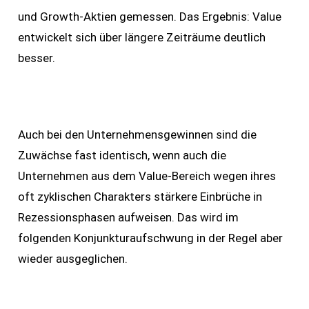
und Growth-Aktien gemessen. Das Ergebnis: Value
entwickelt sich über längere Zeiträume deutlich
besser.
Auch bei den Unternehmensgewinnen sind die
Zuwächse fast identisch, wenn auch die
Unternehmen aus dem Value-Bereich wegen ihres
oft zyklischen Charakters stärkere Einbrüche in
Rezessionsphasen aufweisen. Das wird im
folgenden Konjunkturaufschwung in der Regel aber
wieder ausgeglichen.