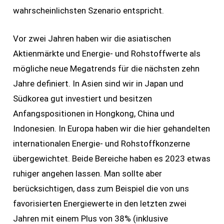
wahrscheinlichsten Szenario entspricht.
Vor zwei Jahren haben wir die asiatischen
Aktienmärkte und Energie- und Rohstoffwerte als
mögliche neue Megatrends für die nächsten zehn
Jahre definiert. In Asien sind wir in Japan und
Südkorea gut investiert und besitzen
Anfangspositionen in Hongkong, China und
Indonesien. In Europa haben wir die hier gehandelten
internationalen Energie- und Rohstoffkonzerne
übergewichtet. Beide Bereiche haben es 2023 etwas
ruhiger angehen lassen. Man sollte aber
berücksichtigen, dass zum Beispiel die von uns
favorisierten Energiewerte in den letzten zwei
Jahren mit einem Plus von 38% (inklusive