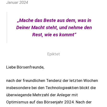
Januar 2024
„Mache das Beste aus dem, was in
Deiner Macht steht, und nehme den
Rest, wie es kommt“
Epiktet
Liebe Börsenfreunde,
nach der freundlichen Tendenz der letzten Wochen
insbesondere bei den Technologieaktien blickt die
überwiegende Mehrzahl der Anleger mit
Optimismus auf das Börsenjahr 2024. Nach der