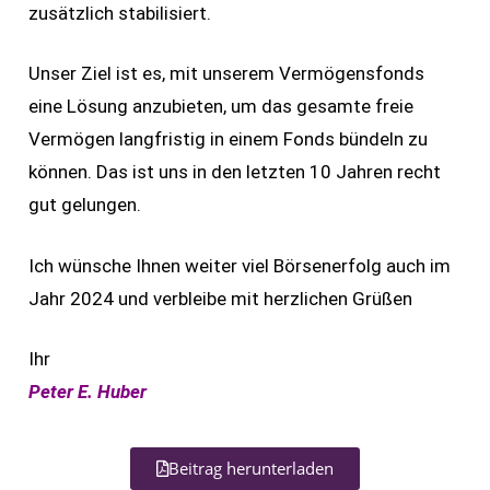
zusätzlich stabilisiert.
Unser Ziel ist es, mit unserem Vermögensfonds
eine Lösung anzubieten, um das gesamte freie
Vermögen langfristig in einem Fonds bündeln zu
können. Das ist uns in den letzten 10 Jahren recht
gut gelungen.
Ich wünsche Ihnen weiter viel Börsenerfolg auch im
Jahr 2024 und verbleibe mit herzlichen Grüßen
Ihr
Peter E. Huber
Beitrag herunterladen