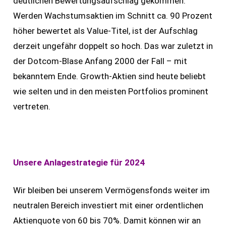
deutlichen Bewertungsaufschlag gekommen.
Werden Wachstumsaktien im Schnitt ca. 90 Prozent
höher bewertet als Value-Titel, ist der Aufschlag
derzeit ungefähr doppelt so hoch. Das war zuletzt in
der Dotcom-Blase Anfang 2000 der Fall – mit
bekanntem Ende. Growth-Aktien sind heute beliebt
wie selten und in den meisten Portfolios prominent
vertreten.
Unsere Anlagestrategie für 2024
Wir bleiben bei unserem Vermögensfonds weiter im
neutralen Bereich investiert mit einer ordentlichen
Aktienquote von 60 bis 70%. Damit können wir an