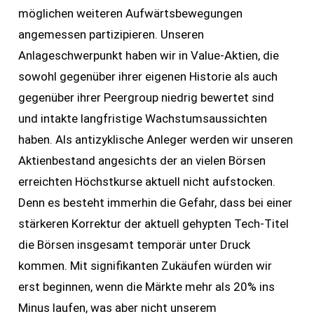
möglichen weiteren Aufwärtsbewegungen
angemessen partizipieren. Unseren
Anlageschwerpunkt haben wir in Value-Aktien, die
sowohl gegenüber ihrer eigenen Historie als auch
gegenüber ihrer Peergroup niedrig bewertet sind
und intakte langfristige Wachstumsaussichten
haben. Als antizyklische Anleger werden wir unseren
Aktienbestand angesichts der an vielen Börsen
erreichten Höchstkurse aktuell nicht aufstocken.
Denn es besteht immerhin die Gefahr, dass bei einer
stärkeren Korrektur der aktuell gehypten Tech-Titel
die Börsen insgesamt temporär unter Druck
kommen. Mit signifikanten Zukäufen würden wir
erst beginnen, wenn die Märkte mehr als 20% ins
Minus laufen, was aber nicht unserem