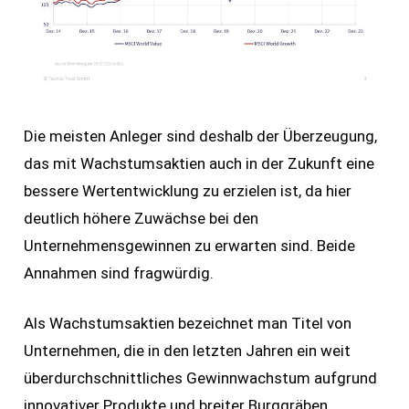
Die meisten Anleger sind deshalb der Überzeugung,
das mit Wachstumsaktien auch in der Zukunft eine
bessere Wertentwicklung zu erzielen ist, da hier
deutlich höhere Zuwächse bei den
Unternehmensgewinnen zu erwarten sind. Beide
Annahmen sind fragwürdig.
Als Wachstumsaktien bezeichnet man Titel von
Unternehmen, die in den letzten Jahren ein weit
überdurchschnittliches Gewinnwachstum aufgrund
innovativer Produkte und breiter Burggräben