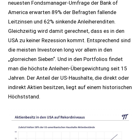
neuesten Fondsmanager-Umfrage der Bank of
America erwarten 89% der Befragten fallende
Leitzinsen und 62% sinkende Anleiherenditen.
Gleichzeitig wird damit gerechnet, dass es in den
USA zu keiner Rezession kommt. Entsprechend sind
die meisten Investoren long vor allem in den
„glorreichen Sieben“. Und in den Portfolios findet
man die höchste Anleihen-Übergewichtung seit 15
Jahren. Der Anteil der US-Haushalte, die direkt oder
indirekt Aktien besitzen, liegt auf einem historischen
Höchststand.