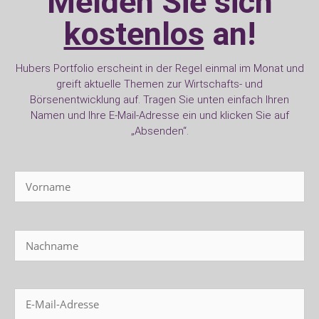
Melden Sie sich
kostenlos
an!
Hubers Portfolio erscheint in der Regel einmal im Monat und
greift aktuelle Themen zur Wirtschafts- und
Börsenentwicklung auf. Tragen Sie unten einfach Ihren
Namen und Ihre E-Mail-Adresse ein und klicken Sie auf
„Absenden“.