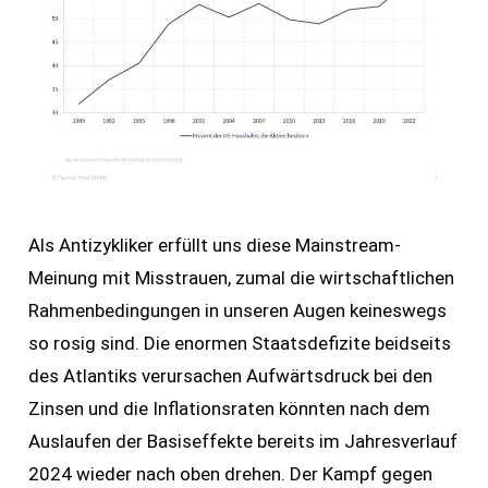
Als Antizykliker erfüllt uns diese Mainstream-
Meinung mit Misstrauen, zumal die wirtschaftlichen
Rahmenbedingungen in unseren Augen keineswegs
so rosig sind. Die enormen Staatsdefizite beidseits
des Atlantiks verursachen Aufwärtsdruck bei den
Zinsen und die Inflationsraten könnten nach dem
Auslaufen der Basiseffekte bereits im Jahresverlauf
2024 wieder nach oben drehen. Der Kampf gegen