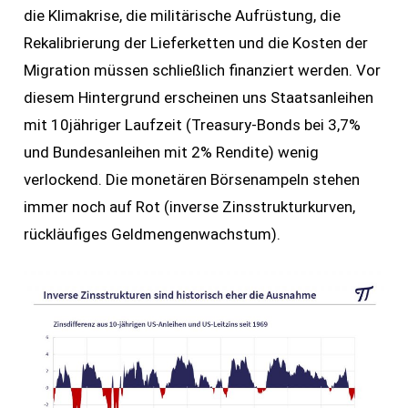
die Klimakrise, die militärische Aufrüstung, die
Rekalibrierung der Lieferketten und die Kosten der
Migration müssen schließlich finanziert werden. Vor
diesem Hintergrund erscheinen uns Staatsanleihen
mit 10jähriger Laufzeit (Treasury-Bonds bei 3,7%
und Bundesanleihen mit 2% Rendite) wenig
verlockend. Die monetären Börsenampeln stehen
immer noch auf Rot (inverse Zinsstrukturkurven,
rückläufiges Geldmengenwachstum).