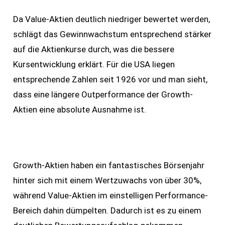
Da Value-Aktien deutlich niedriger bewertet werden,
schlägt das Gewinnwachstum entsprechend stärker
auf die Aktienkurse durch, was die bessere
Kursentwicklung erklärt. Für die USA liegen
entsprechende Zahlen seit 1926 vor und man sieht,
dass eine längere Outperformance der Growth-
Aktien eine absolute Ausnahme ist.
Growth-Aktien haben ein fantastisches Börsenjahr
hinter sich mit einem Wertzuwachs von über 30%,
während Value-Aktien im einstelligen Performance-
Bereich dahin dümpelten. Dadurch ist es zu einem